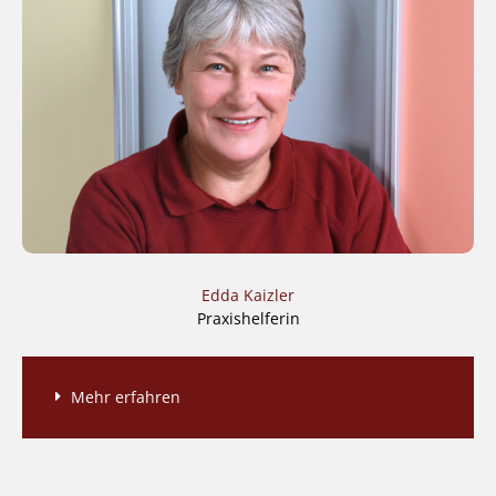
Edda Kaizler
Praxishelferin
Mehr erfahren