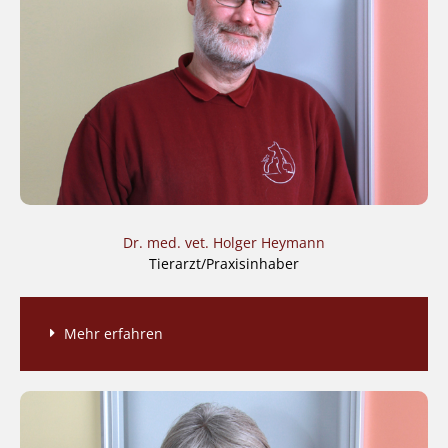
Dr. med. vet. Holger Heymann
Tierarzt/Praxisinhaber
Mehr erfahren