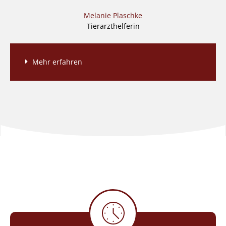
Melanie Plaschke
Tierarzthelferin
Mehr erfahren