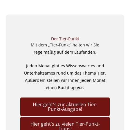
Der Tier-Punkt
Mit dem „Tier-Punkt“ halten wir Sie
regelmäßig auf dem Laufenden.
Jeden Monat gibt es Wissenswertes und
Unterhaltsames rund um das Thema Tier.
Außerdem stellen wir Ihnen jeden Monat
einen Buchtipp vor.
Hier geht's zur aktuellen Tier-
Punkt-Ausgabe!
Hier geht's zu vielen Tier-Punkt-
Tipps!