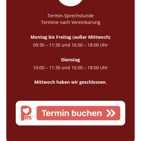
Termin-Sprechstunde
Termine nach Vereinbarung
Montag bis Freitag (außer Mittwoch)
09:30 – 11:30 und 16:00 – 18:00 Uhr
Dienstag
10:00 – 11:30 und 16:00 – 18:00 Uhr
Mittwoch haben wir geschlossen.