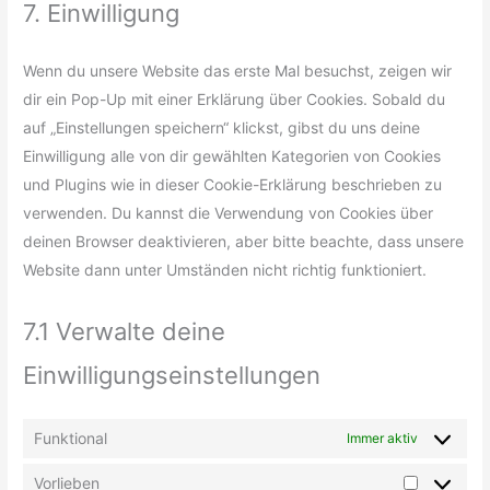
7. Einwilligung
Wenn du unsere Website das erste Mal besuchst, zeigen wir
dir ein Pop-Up mit einer Erklärung über Cookies. Sobald du
auf „Einstellungen speichern“ klickst, gibst du uns deine
Einwilligung alle von dir gewählten Kategorien von Cookies
und Plugins wie in dieser Cookie-Erklärung beschrieben zu
verwenden. Du kannst die Verwendung von Cookies über
deinen Browser deaktivieren, aber bitte beachte, dass unsere
Website dann unter Umständen nicht richtig funktioniert.
7.1 Verwalte deine
Einwilligungseinstellungen
Funktional
Immer aktiv
Vorlieben