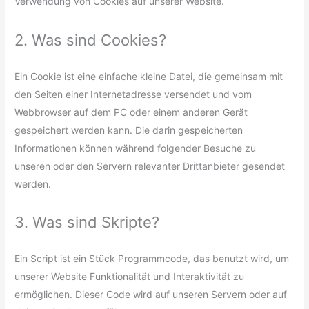
Verwendung von Cookies auf unserer Website.
2. Was sind Cookies?
Ein Cookie ist eine einfache kleine Datei, die gemeinsam mit
den Seiten einer Internetadresse versendet und vom
Webbrowser auf dem PC oder einem anderen Gerät
gespeichert werden kann. Die darin gespeicherten
Informationen können während folgender Besuche zu
unseren oder den Servern relevanter Drittanbieter gesendet
werden.
3. Was sind Skripte?
Ein Script ist ein Stück Programmcode, das benutzt wird, um
unserer Website Funktionalität und Interaktivität zu
ermöglichen. Dieser Code wird auf unseren Servern oder auf