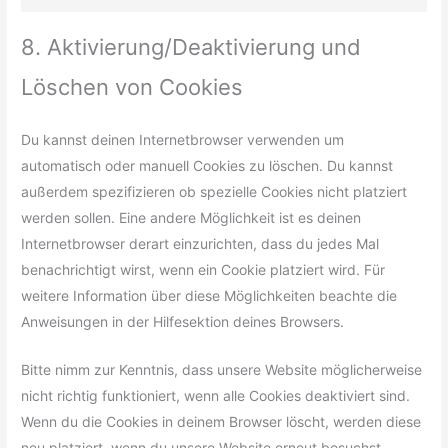
8. Aktivierung/Deaktivierung und
Löschen von Cookies
Du kannst deinen Internetbrowser verwenden um
automatisch oder manuell Cookies zu löschen. Du kannst
außerdem spezifizieren ob spezielle Cookies nicht platziert
werden sollen. Eine andere Möglichkeit ist es deinen
Internetbrowser derart einzurichten, dass du jedes Mal
benachrichtigt wirst, wenn ein Cookie platziert wird. Für
weitere Information über diese Möglichkeiten beachte die
Anweisungen in der Hilfesektion deines Browsers.
Bitte nimm zur Kenntnis, dass unsere Website möglicherweise
nicht richtig funktioniert, wenn alle Cookies deaktiviert sind.
Wenn du die Cookies in deinem Browser löscht, werden diese
neu platziert, wenn du unsere Website erneut besuchst.