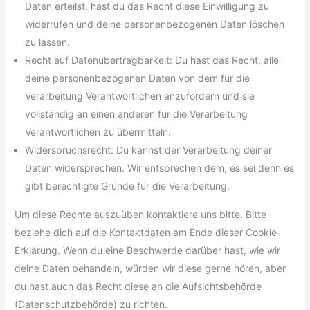
Daten erteilst, hast du das Recht diese Einwilligung zu
widerrufen und deine personenbezogenen Daten löschen
zu lassen.
Recht auf Datenübertragbarkeit: Du hast das Recht, alle
deine personenbezogenen Daten von dem für die
Verarbeitung Verantwortlichen anzufordern und sie
vollständig an einen anderen für die Verarbeitung
Verantwortlichen zu übermitteln.
Widerspruchsrecht: Du kannst der Verarbeitung deiner
Daten widersprechen. Wir entsprechen dem, es sei denn es
gibt berechtigte Gründe für die Verarbeitung.
Um diese Rechte auszuüben kontaktiere uns bitte. Bitte
beziehe dich auf die Kontaktdaten am Ende dieser Cookie-
Erklärung. Wenn du eine Beschwerde darüber hast, wie wir
deine Daten behandeln, würden wir diese gerne hören, aber
du hast auch das Recht diese an die Aufsichtsbehörde
(Datenschutzbehörde) zu richten.