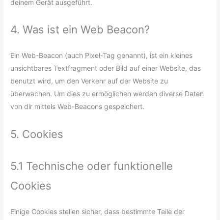
deinem Gerät ausgeführt.
4. Was ist ein Web Beacon?
Ein Web-Beacon (auch Pixel-Tag genannt), ist ein kleines
unsichtbares Textfragment oder Bild auf einer Website, das
benutzt wird, um den Verkehr auf der Website zu
überwachen. Um dies zu ermöglichen werden diverse Daten
von dir mittels Web-Beacons gespeichert.
5. Cookies
5.1 Technische oder funktionelle
Cookies
Einige Cookies stellen sicher, dass bestimmte Teile der