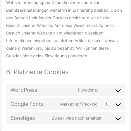
Website ordnungsgemäß funktionieren und deine
Benutzereinstellungen weiterhin in Erinnerung bleiben. Durch
das Setzen funktionaler Cookies erleichtern wir dir den
Besuch unserer Website. Auf diese Weise musst du beim
Besuch unserer Website nicht wiederholt dieselben
Informationen eingeben, so bleiben Artikel beispielsweise in
deinem Warenkorb, bis du bezahlst. Wir können diese
Cookies ohne deine Einwilligung platzieren.
6. Platzierte Cookies
WordPress
Functional
Google Fonts
Marketing/Tracking
Sonstiges
Zweck wird noch ermittelt