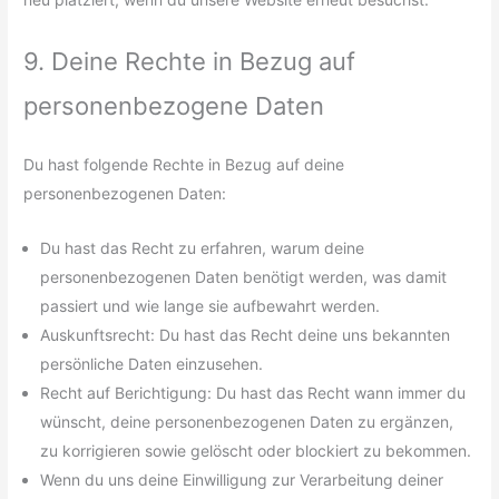
9. Deine Rechte in Bezug auf
personenbezogene Daten
Du hast folgende Rechte in Bezug auf deine
personenbezogenen Daten:
Du hast das Recht zu erfahren, warum deine
personenbezogenen Daten benötigt werden, was damit
passiert und wie lange sie aufbewahrt werden.
Auskunftsrecht: Du hast das Recht deine uns bekannten
persönliche Daten einzusehen.
Recht auf Berichtigung: Du hast das Recht wann immer du
wünscht, deine personenbezogenen Daten zu ergänzen,
zu korrigieren sowie gelöscht oder blockiert zu bekommen.
Wenn du uns deine Einwilligung zur Verarbeitung deiner