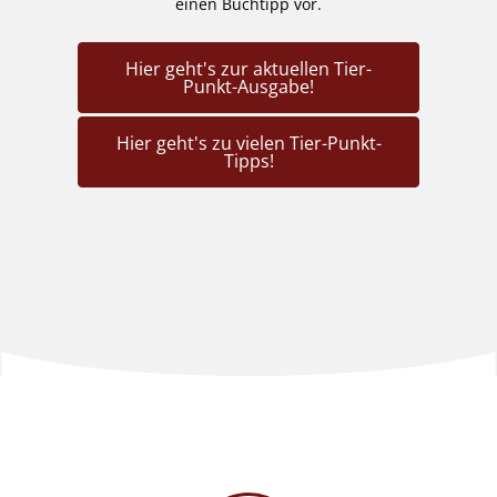
einen Buchtipp vor.
Hier geht's zur aktuellen Tier-
Punkt-Ausgabe!
Hier geht's zu vielen Tier-Punkt-
Tipps!