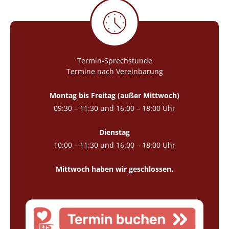
Termin-Sprechstunde
Termine nach Vereinbarung
Montag bis Freitag (außer Mittwoch)
09:30 – 11:30 und 16:00 – 18:00 Uhr
Dienstag
10:00 – 11:30 und 16:00 – 18:00 Uhr
Mittwoch haben wir geschlossen.