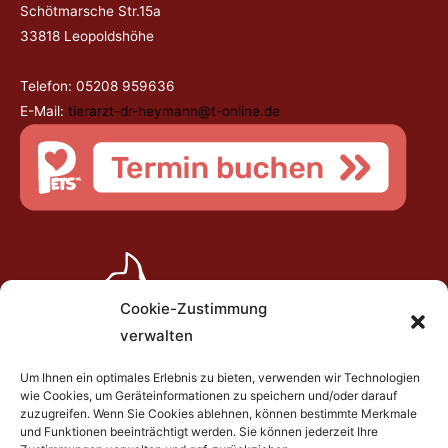
Schötmarsche Str.15a
33818 Leopoldshöhe
Telefon: 05208 959636
E-Mail:
tierarzt-dr-heymann@t-online.de
Cookie-Zustimmung
verwalten
Um Ihnen ein optimales Erlebnis zu bieten, verwenden wir Technologien
wie Cookies, um Geräteinformationen zu speichern und/oder darauf
zuzugreifen. Wenn Sie Cookies ablehnen, können bestimmte Merkmale
und Funktionen beeinträchtigt werden. Sie können jederzeit Ihre