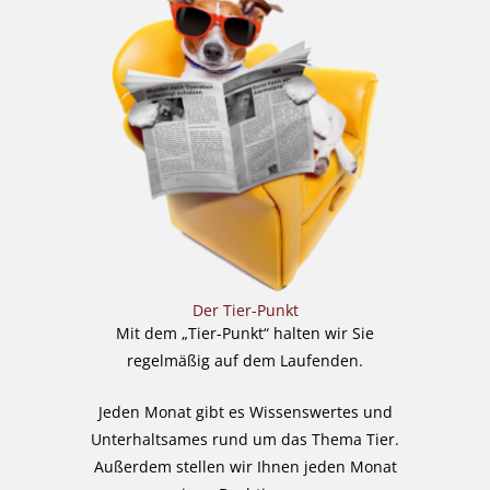
Der Tier-Punkt
Mit dem „Tier-Punkt“ halten wir Sie
regelmäßig auf dem Laufenden.
Jeden Monat gibt es Wissenswertes und
Unterhaltsames rund um das Thema Tier.
Außerdem stellen wir Ihnen jeden Monat