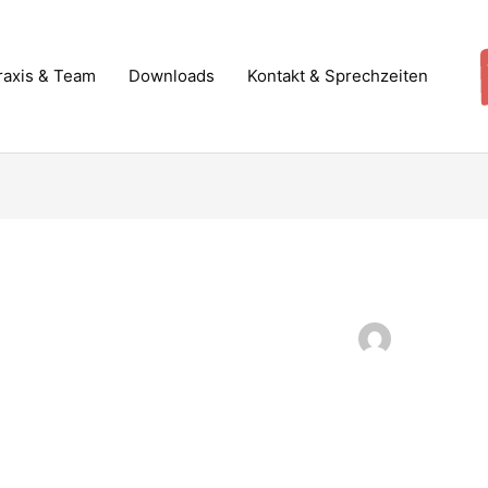
raxis & Team
Downloads
Kontakt & Sprechzeiten